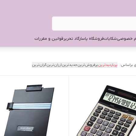
م خصوصی
شکایات
فروشگاه پاسارگاد تحریر
قوانین و مقررات
 براساس:
پربازدیدترین
پرفروش‌ترین
جدیدترین
ارزان‌ترین
گران‌ترین