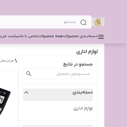
دسته‌بندی محصولات
همه محصولات
تماس با ما
سیاست حری
لوازم اداری
مرتب‌سازی
جستجو در نتایج
دسته‌بندی
لوازم اداری