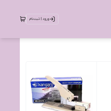
ورود | ثبت‌نام