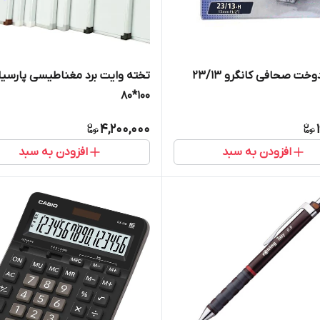
ت صحافی کانگرو ۲۳/۱۳
تخته وایت برد مغناطیسی پارسیان
۱۰۰*۸۰
4,200,000
افزودن به سبد
افزودن به سبد