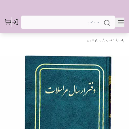
پاسارگاد تحریر
/
لوازم اداری