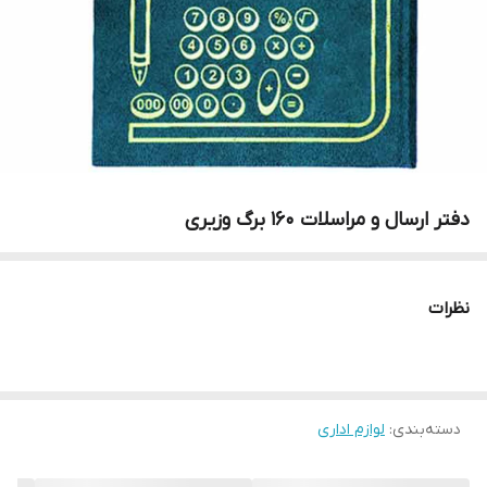
دفتر ارسال و مراسلات ۱۶۰ برگ وزیری
نظرات
دسته‌بندی
:
لوازم اداری