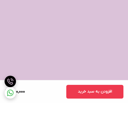
افزودن به سبد خرید
450,000