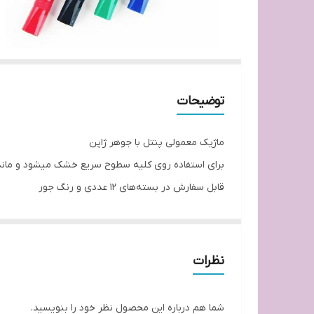
توضیحات
ماژیک معمولی پنتل با جوهر ژاپن
برای استفاده روی کلیه سطوح سریع خشک میشود و ماندگا
قابل سفارش در بسته‌های 12 عددی و رنگ جور
رنگهای ابی مشکی قرمز سبز
نظرات
شما هم درباره این محصول نظر خود را بنویسید.