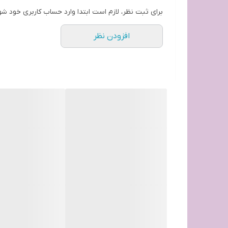
برای ثبت نظر، لازم است ابتدا وارد حساب کاربری خود شو
افزودن نظر