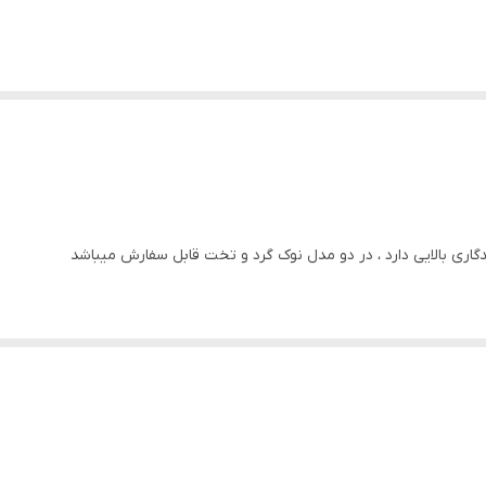
ری بالایی دارد ، در دو مدل نوک گرد و تخت قابل سفارش میباشد