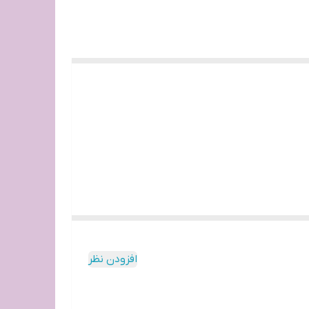
افزودن نظر