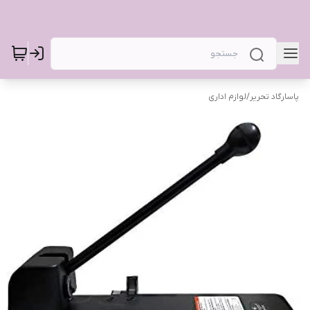
پاسارگاد تحریر
/
لوازم اداری