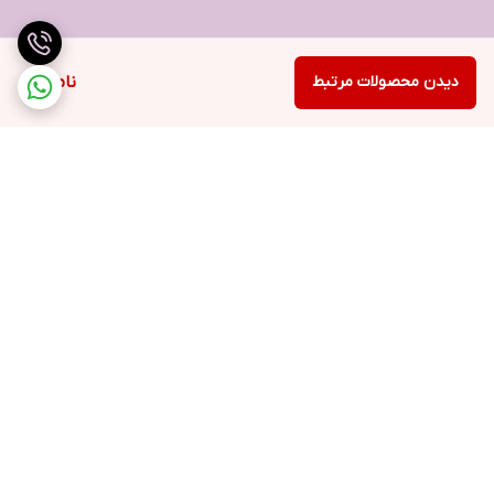
دیدن محصولات مرتبط
ناموجود
برگشت به بالا