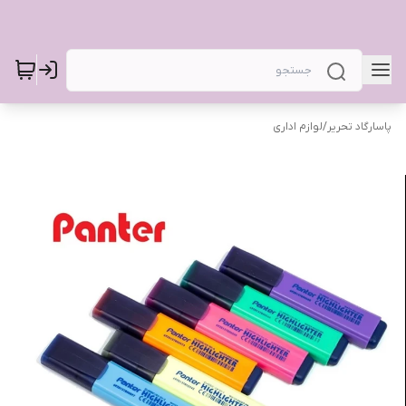
پاسارگاد تحریر
/
لوازم اداری