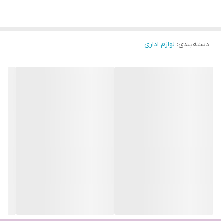
دسته‌بندی
:
لوازم اداری