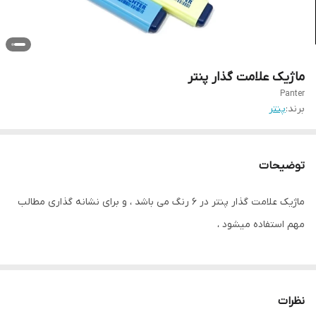
ماژیک علامت گذار پنتر
Panter
برند:
پنتر
توضیحات
ماژیک علامت گذار پنتر در ۶ رنگ می باشد ، و برای نشانه گذاری مطالب
مهم استفاده میشود ،
نظرات