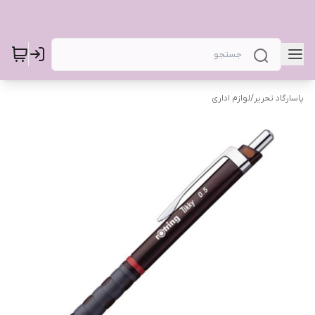
پاسارگاد تحریر
/
لوازم اداری