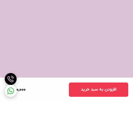
افزودن به سبد خرید
750,000