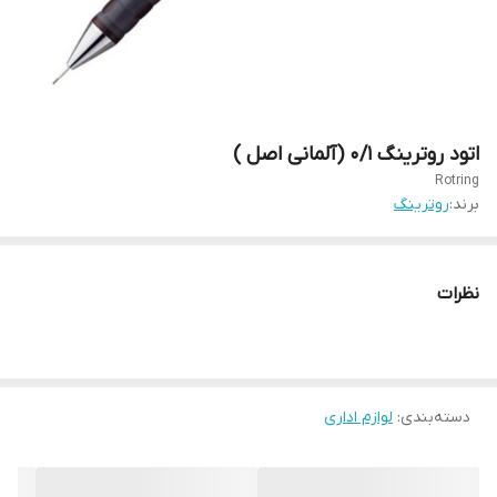
اتود روترینگ ۰/۱ (آلمانی اصل )
Rotring
برند:
روترینگ
نظرات
دسته‌بندی
:
لوازم اداری