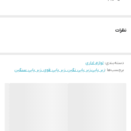
نظرات
دسته‌بندی
:
لوازم اداری
برچسب‌ها :
زیر پایی،زیر پایی نگین ،زیر پایی قوی ،زیر پایی سنگین