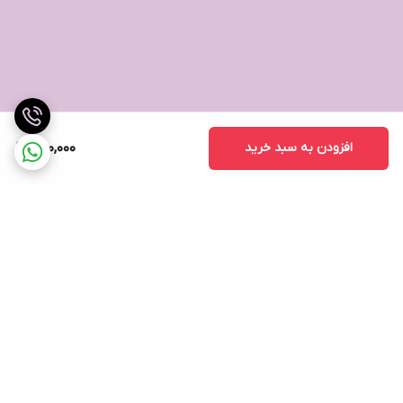
افزودن به سبد خرید
950,000
برگشت به بالا