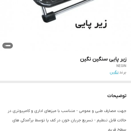
زیر پایی سنگین نگین
NEGIN
برند:
نگین
توضیحات
جهت مصارف طبی و عمومی - متناسب با میزهای اداری و کامپیوتری در
حالات قابل تنطیم - تسریع جریان خون در کف پا توسط برآمدگی های
سطح فریم