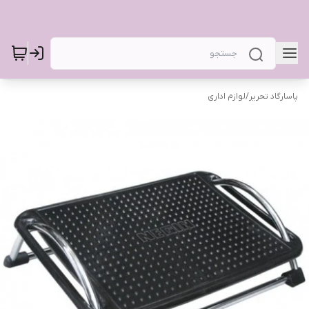
پاسارگاد تحریر
/
لوازم اداری