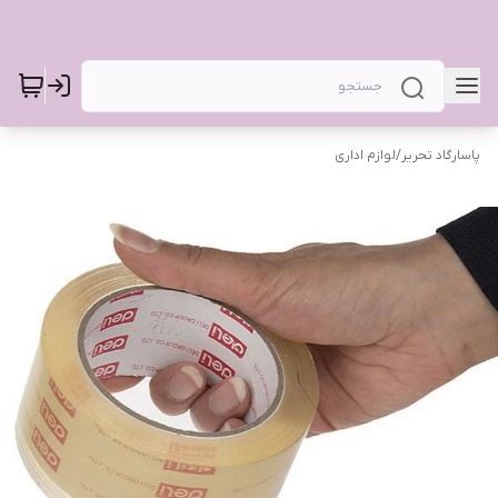
پاسارگاد تحریر
/
لوازم اداری