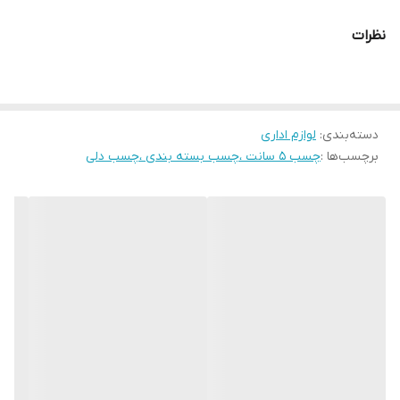
نظرات
دسته‌بندی
:
لوازم اداری
برچسب‌ها :
چسب ۵ سانت ،چسب بسته بندی ،چسب دلی