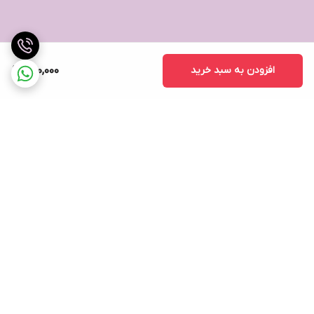
افزودن به سبد خرید
280,000
برگشت به بالا