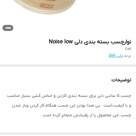
نوارچسب بسته بندی دلی Noise low
Deli
برند:
دلی deli
توضیحات
چسب ۵ سانتی دلی برای بسته بندی کارتن و اساس کشی بسیار مناسب
و با کیفیت است . بی صدا بودن این چسب هنگام کار کردن و‌باز شدن
چسب ،این محصول را از رقیبانش متمایز کرده است .