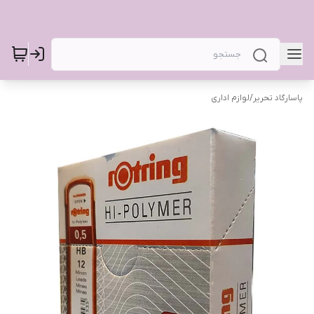
پاسارگاد تحریر
/
لوازم اداری