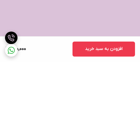
افزودن به سبد خرید
800,000
برگشت به بالا