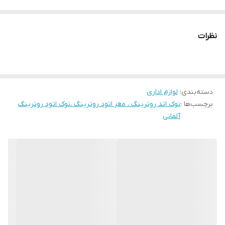
نظرات
دسته‌بندی
:
لوازم اداری
برچسب‌ها :
نوک اتد روترینگ ، مغز اتود روترینگ ،نوک اتود روترینگ
آلمانی