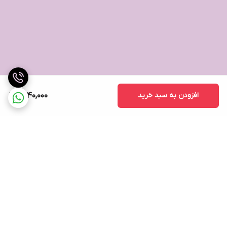
افزودن به سبد خرید
1,440,000
برگشت به بالا