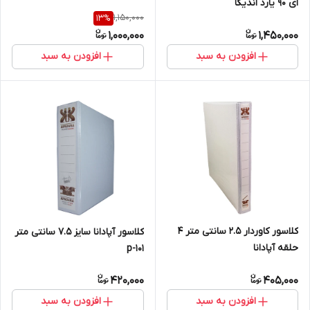
ای 90 یارد اندیکا
1,150,000
13
%
1,000,000
1,450,000
افزودن به سبد
افزودن به سبد
کلاسور کاوردار ۲.۵ سانتی متر ۴
کلاسور آپادانا سایز ۷.۵ سانتی متر
حلقه آپادانا
p-101
420,000
405,000
افزودن به سبد
افزودن به سبد