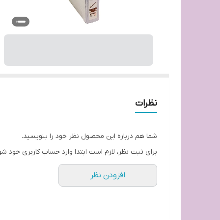
نظرات
شما هم درباره این محصول نظر خود را بنویسید.
برای ثبت نظر، لازم است ابتدا وارد حساب کاربری خود شو
افزودن نظر