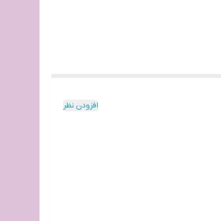
افزودن نظر