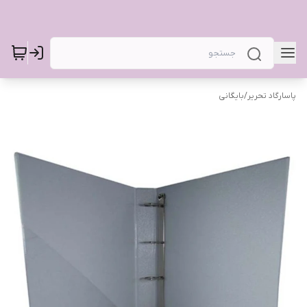
پاسارگاد تحریر
/
بایگانی