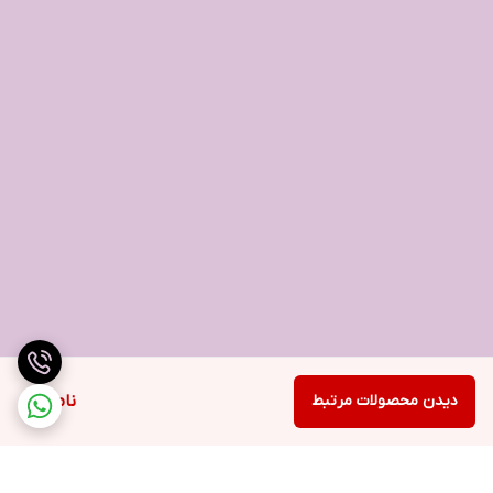
دیدن محصولات مرتبط
ناموجود