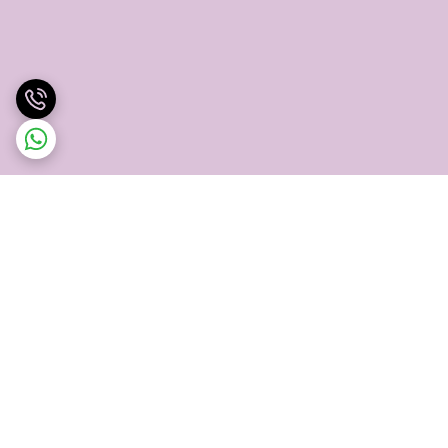
برگشت به بالا