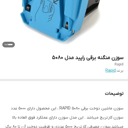
سوزن منگنه برقی راپید مدل 5080
Rapid
برند:
Rapid
توضیحات
سوزن ماشین دوخت برقی RAPID 5080 ، این محصول دارای ۵۰۰۰ عدد
سوزن کارتریج میباشد . این مدل سوزن دارای عملکرد فوق العاده بالا
میباشد.سوزن مصرفی کارتریج ۵۰۰۰ عددی و ظرفیت دوخت آن تا 80 برگ