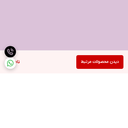
دیدن محصولات مرتبط
ناموجود
برگشت به بالا