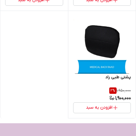
افزودن به سبد
افزودن به سبد
پشتی طبی راد
1,950,000
2
%
1,900,000
افزودن به سبد