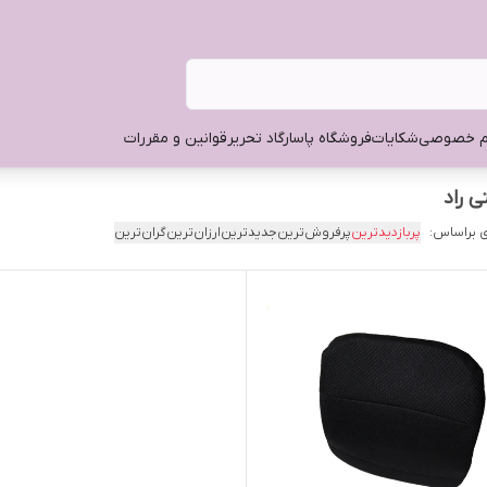
م خصوصی
شکایات
فروشگاه پاسارگاد تحریر
قوانین و مقررات
 راد
 براساس:
پربازدیدترین
پرفروش‌ترین
جدیدترین
ارزان‌ترین
گران‌ترین