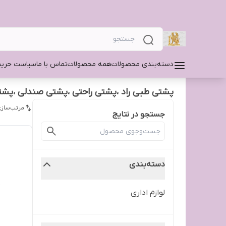
دسته‌بندی محصولات
همه محصولات
تماس با ما
سیاست حری
‌پشتی طبی راد ،پشتی راحتی ،پشتی صندلی ،پشتی
مرتب‌سازی
جستجو در نتایج
دسته‌بندی
لوازم اداری