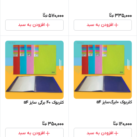
570,000
335,000
افزودن به سبد
افزودن به سبد
کلربوک 10برگ‌سایز a4
کلربوک ۴۰ برگی سایز a4
350,000
120,000
افزودن به سبد
افزودن به سبد