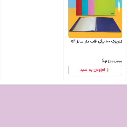
کلربوک ۱۰۰ برگی قاب دار سایز a4
1,000,000
افزودن به سبد