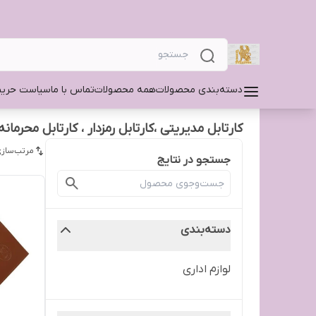
دسته‌بندی محصولات
همه محصولات
تماس با ما
سیاست حری
کارتابل مدیریتی ،کارتابل رمزدار ، کارتابل محرمانه ، ک
مرتب‌سازی
جستجو در نتایج
دسته‌بندی
لوازم اداری