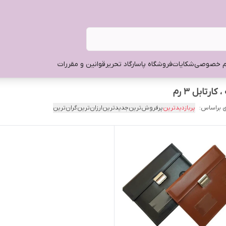
م خصوصی
شکایات
فروشگاه پاسارگاد تحریر
قوانین و مقررات
ارتابل ۳ رم
 براساس:
پربازدیدترین
پرفروش‌ترین
جدیدترین
ارزان‌ترین
گران‌ترین