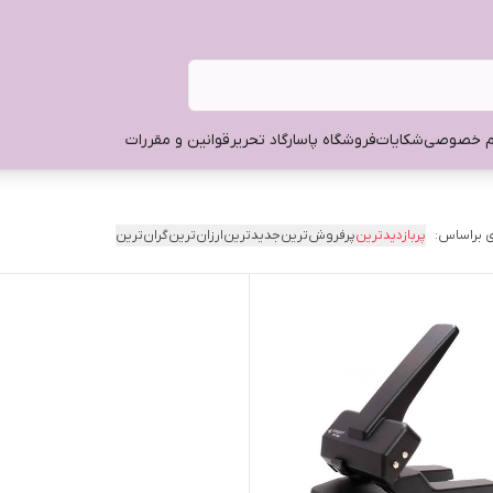
م خصوصی
شکایات
فروشگاه پاسارگاد تحریر
قوانین و مقررات
 براساس:
پربازدیدترین
پرفروش‌ترین
جدیدترین
ارزان‌ترین
گران‌ترین