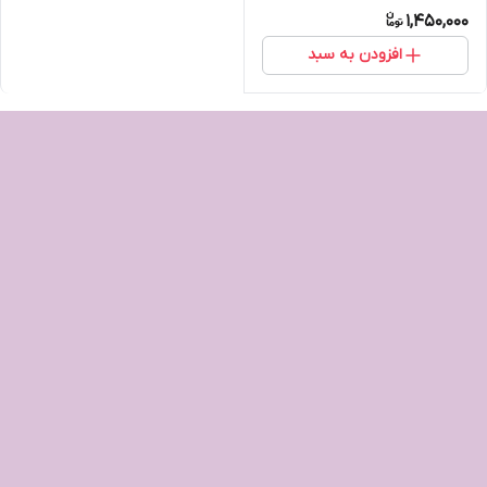
1,450,000
افزودن به سبد