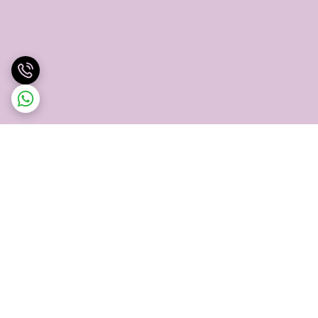
برگشت به بالا