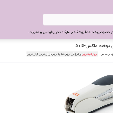
م خصوصی
شکایات
فروشگاه پاسارگاد تحریر
قوانین و مقررات
وخت ماکس۵۰DF
 براساس:
پربازدیدترین
پرفروش‌ترین
جدیدترین
ارزان‌ترین
گران‌ترین