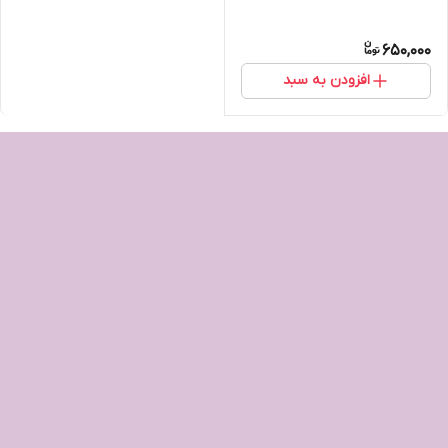
650,000
افزودن به سبد