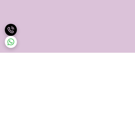
برگشت به بالا