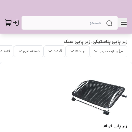
زیر پایی پلاستیکی، زیر پایی سبک
پربازدیدترین
برندها
قیمت
دسته‌بندی
فقط م
زیر پایی فرنام