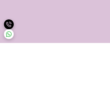
برگشت به بالا