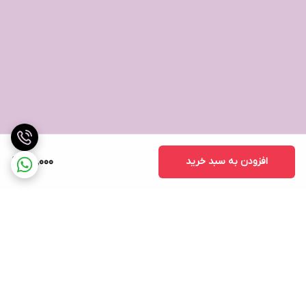
افزودن به سبد خرید
115,000