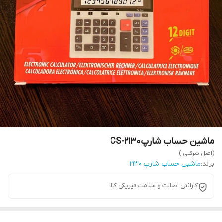
ماشین حساب شارپCS-2130
(اصل شرکتی )
برند:
ماشین حساب شارپ ۲۱۳۰
گارانتی اصالت و سلامت فیزیکی کالا