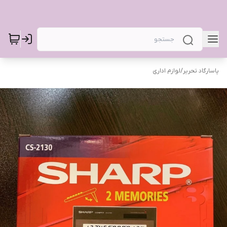
پاسارگاد تحریر
/
لوازم اداری