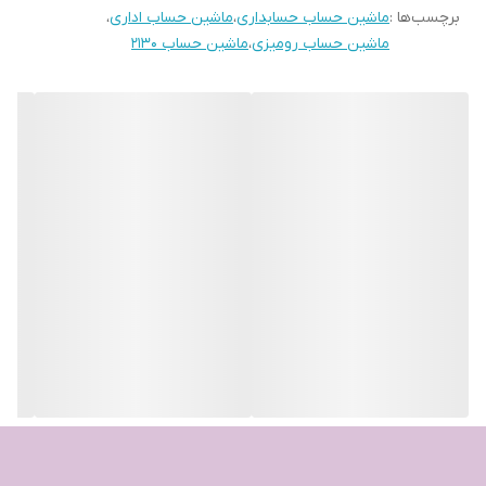
برچسب‌ها :
ماشین حساب حسابداری
،
ماشین حساب اداری
،
ماشین حساب رومیزی
،
ماشین حساب ۲۱۳۰