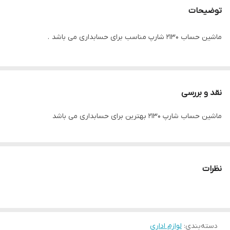
توضیحات
ماشین حساب ۲۱۳۰ شارپ مناسب برای حسابداری می باشد .
نقد و بررسی
ماشین حساب شارپ 2130 بهترین برای حسابداری می باشد
نظرات
دسته‌بندی
:
لوازم اداری