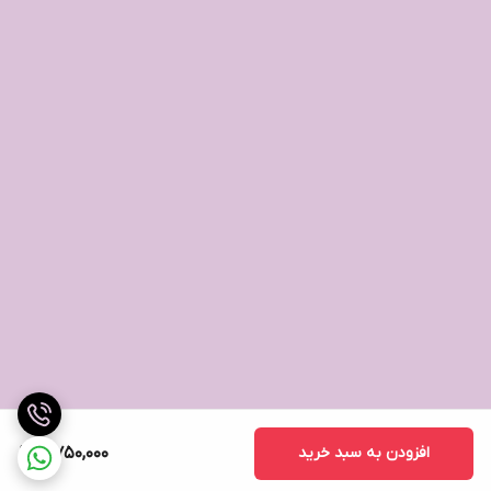
افزودن به سبد خرید
4,750,000