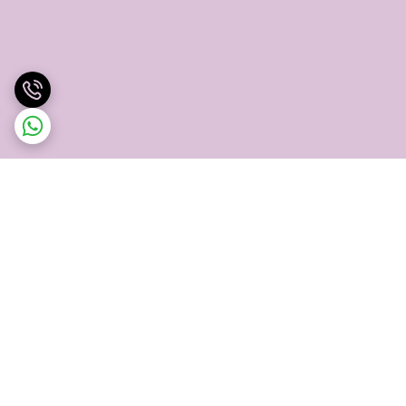
برگشت به بالا