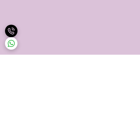
برگشت به بالا