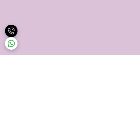
برگشت به بالا