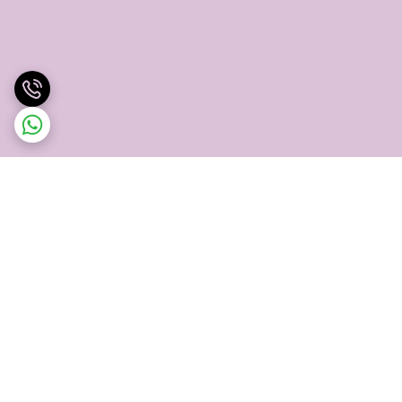
برگشت به بالا