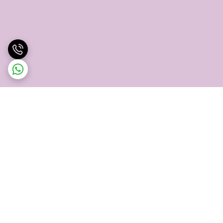
برگشت به بالا