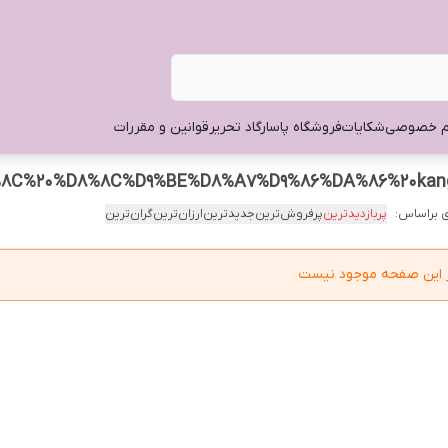
م خصوصی
شکایات
فروشگاه پاسارگاد تحریر
قوانین و مقررات
 براساس:
پربازدیدترین
پرفروش‌ترین
جدیدترین
ارزان‌ترین
گران‌ترین
در این صفحه موجود نیست