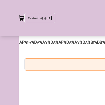
ورود | ثبت‌نام