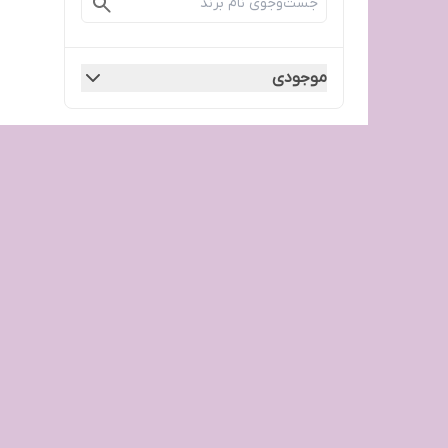
موجودی