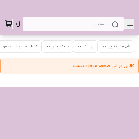
جدیدترین
برندها
دسته‌بندی
فقط محصولات موجود
کالایی در این صفحه موجود نیست