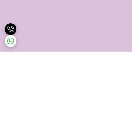
برگشت به بالا