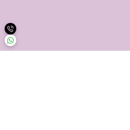
برگشت به بالا